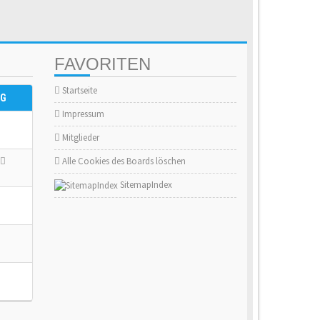
FAVORITEN
Startseite
AG
Impressum
Mitglieder
Alle Cookies des Boards löschen
SitemapIndex