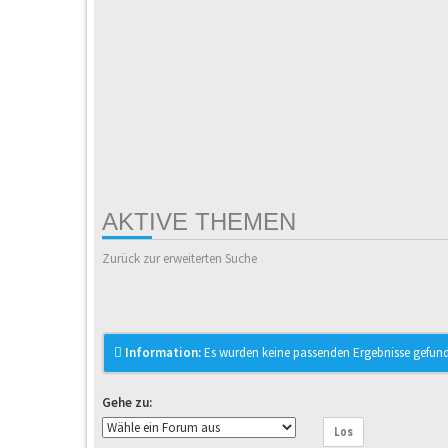
AKTIVE THEMEN
Zurück zur erweiterten Suche
Information:
Es wurden keine passenden Ergebnisse gefun
Gehe zu:
Los