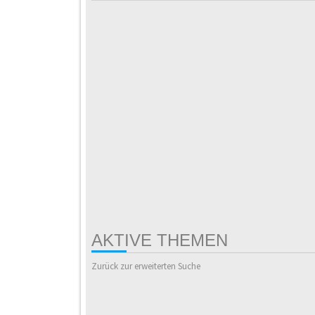
AKTIVE THEMEN
Zurück zur erweiterten Suche