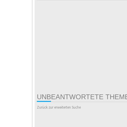
UNBEANTWORTETE THEM
Zurück zur erweiterten Suche