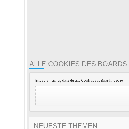
ALLE COOKIES DES BOARDS
Bist du dir sicher, dass du alle Cookies des Boards löschen 
NEUESTE THEMEN