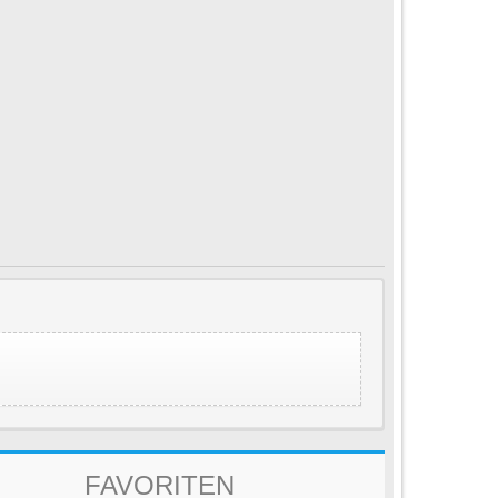
FAVORITEN