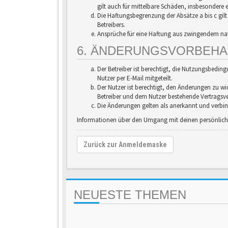
gilt auch für mittelbare Schäden, insbesonder
Die Haftungsbegrenzung der Absätze a bis c gil
Betreibers.
Ansprüche für eine Haftung aus zwingendem na
6. ÄNDERUNGSVORBEHA
Der Betreiber ist berechtigt, die Nutzungsbedi
Nutzer per E-Mail mitgeteilt.
Der Nutzer ist berechtigt, den Änderungen zu wi
Betreiber und dem Nutzer bestehende Vertragsver
Die Änderungen gelten als anerkannt und verbi
Informationen über den Umgang mit deinen persönlichen
Zurück zur Anmeldemaske
NEUESTE THEMEN