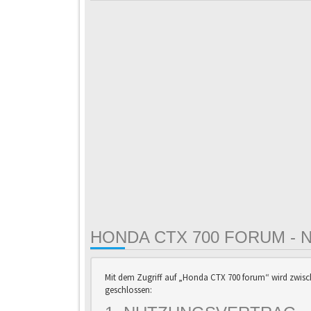
HONDA CTX 700 FORUM -
Mit dem Zugriff auf „Honda CTX 700 forum“ wird zwisc
geschlossen: