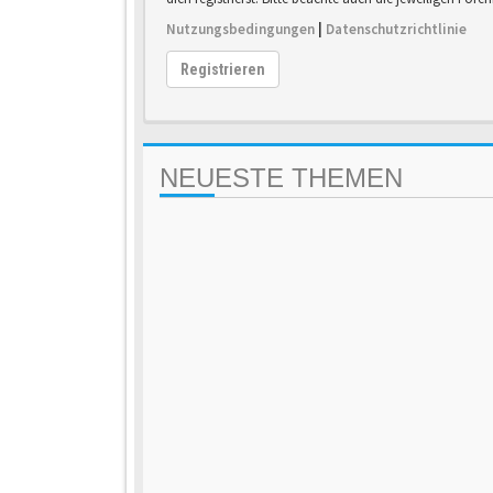
Nutzungsbedingungen
|
Datenschutzrichtlinie
Registrieren
NEUESTE THEMEN