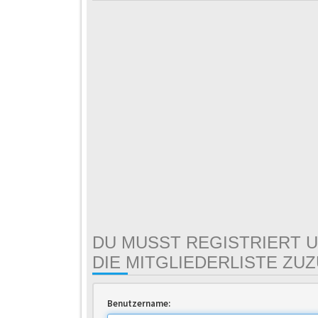
DU MUSST REGISTRIERT U
DIE MITGLIEDERLISTE ZU
Benutzername: