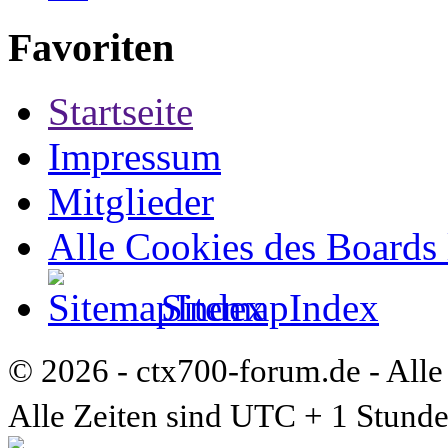
Favoriten
Startseite
Impressum
Mitglieder
Alle Cookies des Boards
SitemapIndex
© 2026 - ctx700-forum.de - Alle
Alle Zeiten sind UTC + 1 Stunde