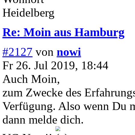
Heidelberg
Re: Moin aus Hamburg
#2127
von
nowi
Fr 26. Jul 2019, 18:44
Auch Moin,
zum Zwecke des Erfahrungsa
Verfügung. Also wenn Du m
dann melde dich.