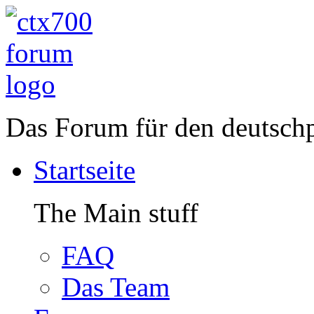
Das Forum für den deutsch
Startseite
The Main stuff
FAQ
Das Team