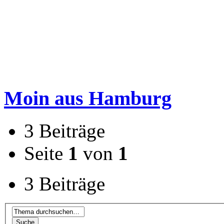
Moin aus Hamburg
3 Beiträge
Seite
1
von
1
3 Beiträge
Suche