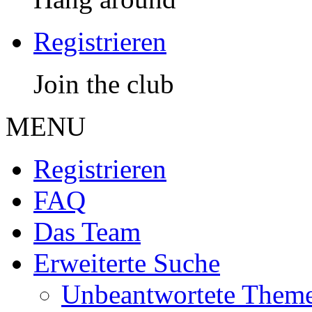
Registrieren
Join the club
MENU
Registrieren
FAQ
Das Team
Erweiterte Suche
Unbeantwortete Them