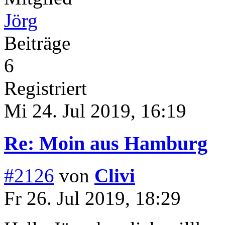
Jörg
Beiträge
6
Registriert
Mi 24. Jul 2019, 16:19
Re: Moin aus Hamburg
#2126
von
Clivi
Fr 26. Jul 2019, 18:29