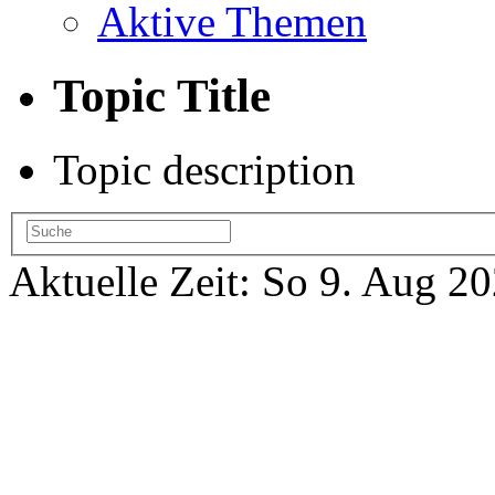
Aktive Themen
Topic Title
Topic description
Aktuelle Zeit: So 9. Aug 2