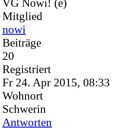
VG Nowi!
Mitglied
nowi
Beiträge
20
Registriert
Fr 24. Apr 2015, 08:33
Wohnort
Schwerin
Antworten